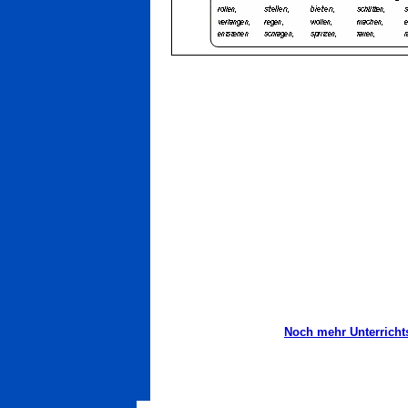
Noch mehr Unterrichts