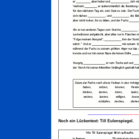
Noch ein Lückentext:
Till Eulenspiegel.