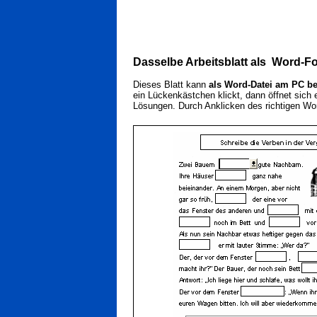
Dasselbe Arbeitsblatt als Word-F
Dieses Blatt kann
als Word-Datei am PC be
ein Lückenkästchen klickt, dann öffnet sich
Lösungen. Durch Anklicken des richtigen Wor