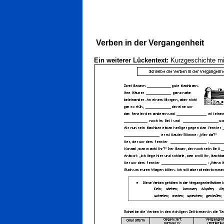
Verben in der Vergangenheit
Ein weiterer Lückentext:
Kurzgeschichte mi