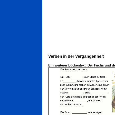
Verben in der Vergangenheit
Ein weiterer Lückentext:
Der Fuchs und de