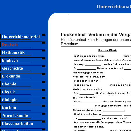
Unterrichtsmat
Lückentext: Verben in der Verg
Ein Lückentext zum Eintragen der unten
Präteritum.