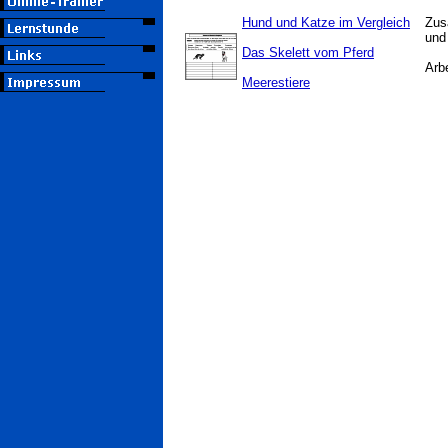
Hund und Katze im Vergleich
Zus
und
Das Skelett vom Pferd
Arb
Meerestiere