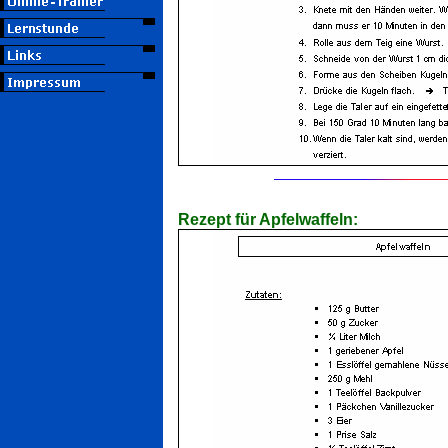
Rezept für Apfelwaffeln: