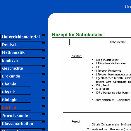
Un
Rezept für Schokotaler: