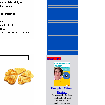
Komplett Wissen
Deutsch
Grammatik, Aufsatz
Rechtschreibung
Klasse 5 - 10
mit Lernvideos