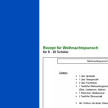
Rezept für Weihnachtspunsch
für 8 - 10 Schüler