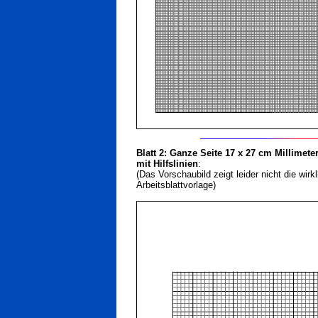
Blatt 2: Ganze Seite 17 x 27 cm Millimete
mit Hilfslinien
:
(Das Vorschaubild zeigt leider nicht die wirkl
Arbeitsblattvorlage)