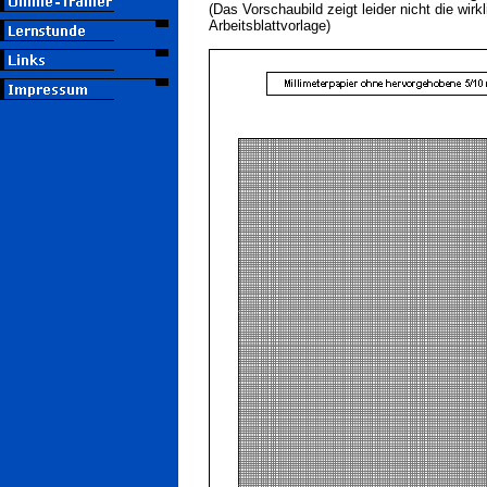
(Das Vorschaubild zeigt leider nicht die wirkl
Arbeitsblattvorlage)