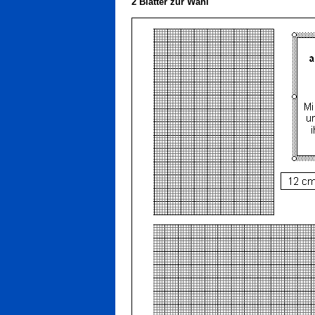
2 Blätter zur Wahl