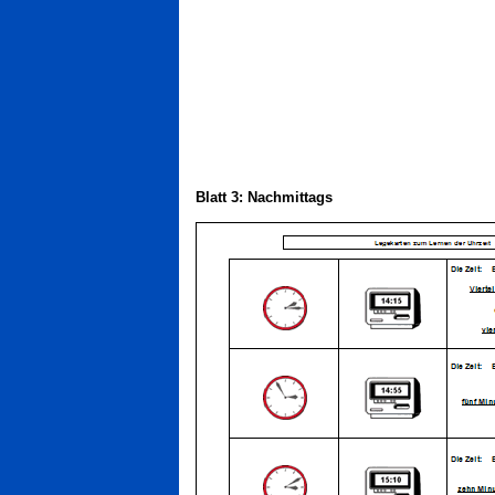
Blatt 3: Nachmittags