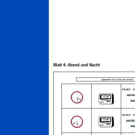
Blatt 4: Abend und Nacht