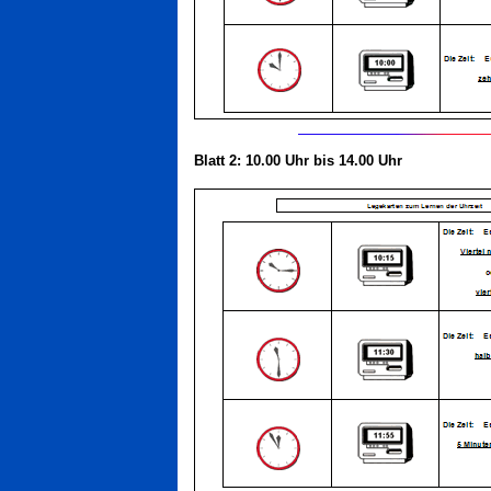
Blatt 2: 10.00 Uhr bis 14.00 Uhr