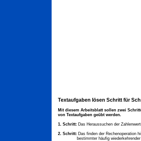
Textaufgaben lösen Schritt für Schr
Mit diesem Arbeitsblatt sollen zwei Schrit
von Textaufgaben geübt werden.
1. Schritt:
Das Heraussuchen der Zahlenwert
2. Schritt:
Das finden der Rechenoperation hi
bestimmter häufig wiederkehrender Te