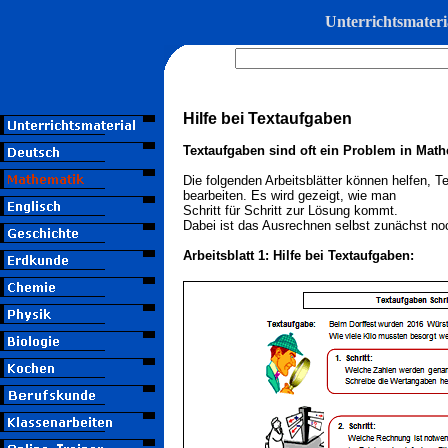
Unterrichtsmater
Hilfe bei Textaufgaben
Textaufgaben sind oft ein Problem in Math
Die folgenden Arbeitsblätter können helfen, 
bearbeiten. Es wird gezeigt, wie man
Schritt für Schritt zur Lösung kommt.
Dabei ist das Ausrechnen selbst zunächst n
Arbeitsblatt 1: Hilfe bei Textaufgaben: