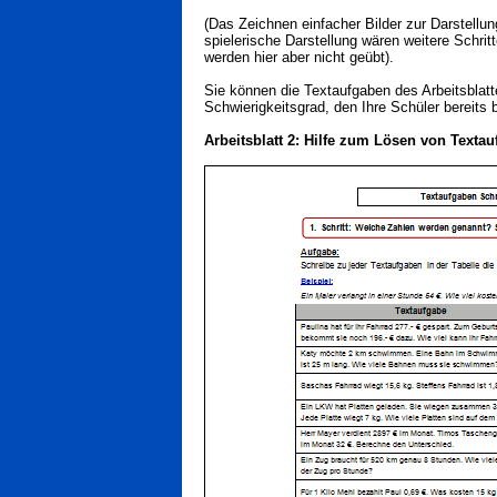
(Das Zeichnen einfacher Bilder zur Darstellung
spielerische Darstellung wären weitere Schri
werden hier aber nicht geübt).
Sie können die Textaufgaben des Arbeitsblatt
Schwierigkeitsgrad, den Ihre Schüler bereits 
Arbeitsblatt 2: Hilfe zum Lösen von Textau