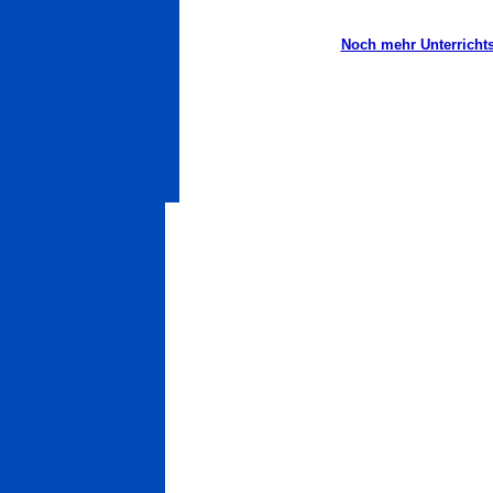
Noch mehr Unterrichtsh