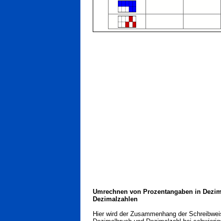
Umrechnen von Prozentangaben in Dezim
Dezimalzahlen
Hier wird der Zusammenhang der Schreibweis