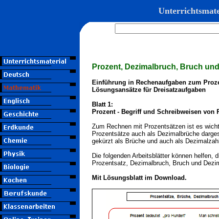
Unterrichtsmat
Prozent
, Dezimalbruch, Bruch und
Einführung in Rechenaufgaben zum Proz
Lösungsansätze für Dreisatzaufgaben
Blatt 1:
Prozent - Begriff und Schreibweisen von
Zum Rechnen mit Prozentsätzen ist es wicht
Prozentsätze auch als Dezimalbrüche darges
gekürzt als Brüche und auch als Dezimalzah
Die folgenden Arbeitsblätter können helfen
Prozentsatz, Dezimalbruch, Bruch und Dezim
Mit Lösungsblatt im Download.