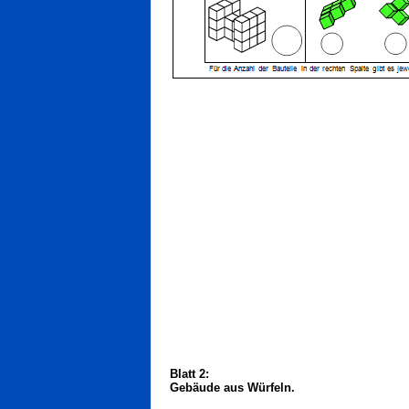
Blatt 2:
Gebäude aus Würfeln.