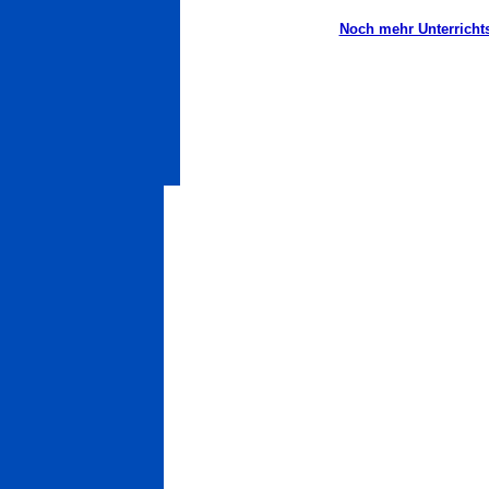
Noch mehr Unterrichtsh