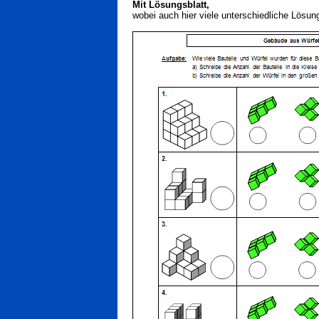
Mit Lösungsblatt,
wobei auch hier viele unterschiedliche Lösun