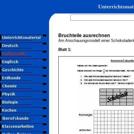
Unterrichtsmat
Bruchteile ausrechnen
Am Anschauungsmodell einer Schokoladent
Blatt 1: