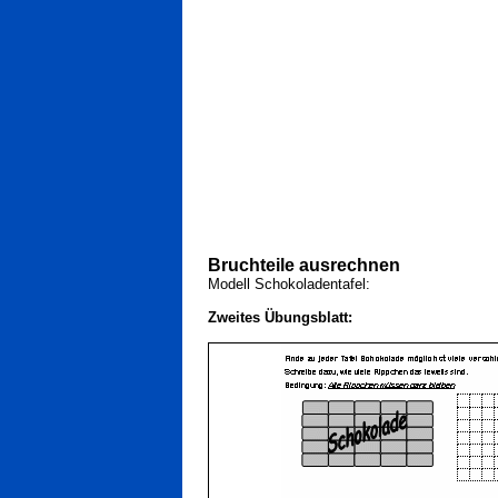
Bruchteile ausrechnen
Modell Schokoladentafel:
Zweites Übungsblatt: