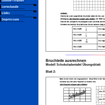
Bruchteile ausrechnen
Modell Schokoladentafel Übungsblatt:
Blatt 2: